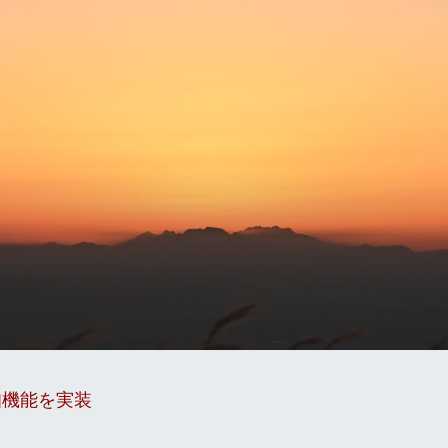
知機能を実装