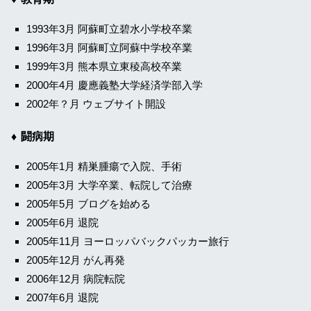
1993年3月 阿蘇町立碧水小学校卒業
1996年3月 阿蘇町立阿蘇中学校卒業
1999年3月 熊本県立東稜高校卒業
2000年4月 慶應義塾大学経済学部入学
2002年？月 ウェブサイト開設
闘病期
2005年1月 精巣腫瘍で入院、手術
2005年3月 大学卒業、転院して治療
2005年5月 ブログを始める
2005年6月 退院
2005年11月 ヨーロッパバックパッカー旅行
2005年12月 がん再発
2006年12月 病院転院
2007年6月 退院