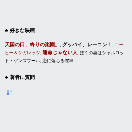
好きな映画
天国の口、終りの楽園。
グッバイ、レーニン！
,
,
コー
運命じゃない人
ヒー＆シガレッツ
,
, ぼくの妻はシャルロッ
ト・ゲンズブール, 恋に落ちる確率
著者に質問