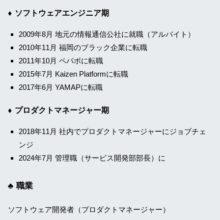
ソフトウェアエンジニア期
2009年8月 地元の情報通信公社に就職（アルバイト）
2010年11月 福岡のブラック企業に転職
2011年10月 ペパボに転職
2015年7月 Kaizen Platformに転職
2017年6月 YAMAPに転職
プロダクトマネージャー期
2018年11月 社内でプロダクトマネージャーにジョブチェ
ンジ
2024年7月 管理職（サービス開発部部長）に
職業
ソフトウェア開発者（プロダクトマネージャー）