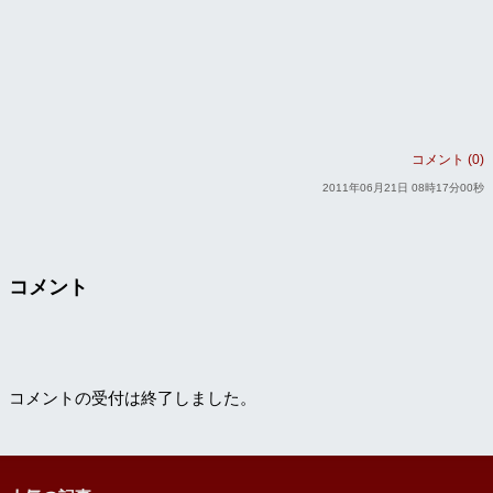
コメント (0)
2011年06月21日 08時17分00秒
コメント
コメントの受付は終了しました。