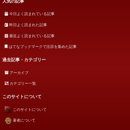
人気の記事
今日よく読まれている記事
昨日よく読まれた記事
最近よく読まれている記事
はてなブックマークで注目を集めた記事
過去記事・カテゴリー
アーカイブ
カテゴリー一覧
このサイトについて
このサイトについて
著者について