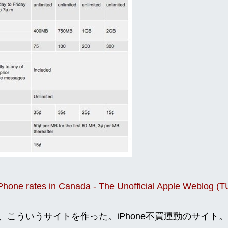
hone rates in Canada - The Unofficial Apple Weblog (
こういうサイトを作った。iPhone不買運動のサイト。