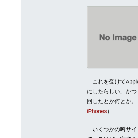
これを受けてAppl
にしたらしい。かつ
回したとか何とか。
iPhones
）
いくつかの噂サイトで