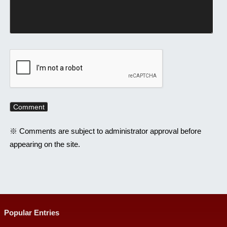
※ Comments are subject to administrator approval before
appearing on the site.
Popular Entries