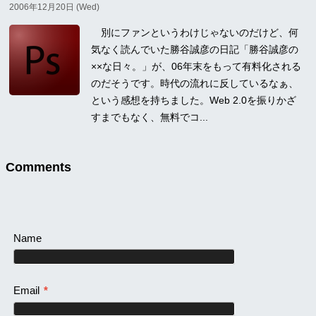
2006年12月20日 (Wed)
別にファンというわけじゃないのだけど、何
気なく読んでいた勝谷誠彦の日記「勝谷誠彦の
××な日々。」が、06年末をもって有料化される
のだそうです。時代の流れに反しているなぁ、
という感想を持ちました。Web 2.0を振りかざ
すまでもなく、無料でコ...
Comments
Name
Email
*