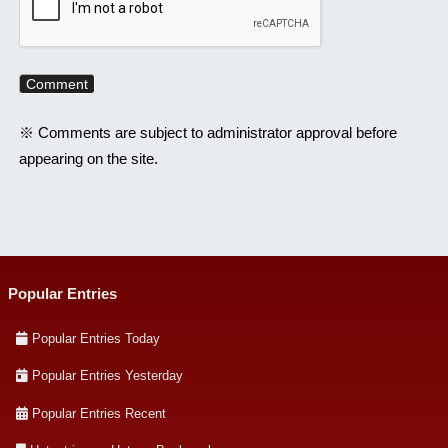
※ Comments are subject to administrator approval before
appearing on the site.
Popular Entries
Popular Entries Today
Popular Entries Yesterday
Popular Entries Recent