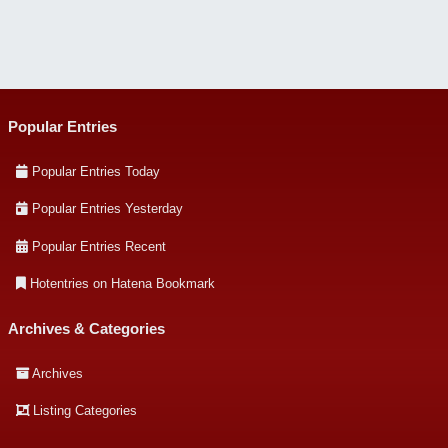
Popular Entries
Popular Entries Today
Popular Entries Yesterday
Popular Entries Recent
Hotentries on Hatena Bookmark
Archives & Categories
Archives
Listing Categories