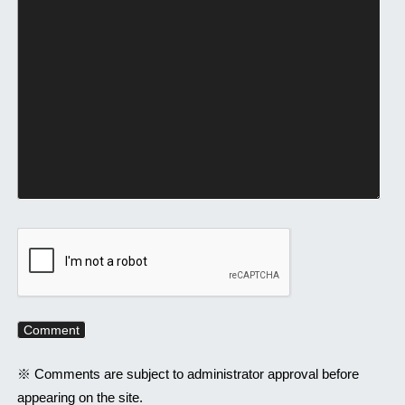
※ Comments are subject to administrator approval before
appearing on the site.