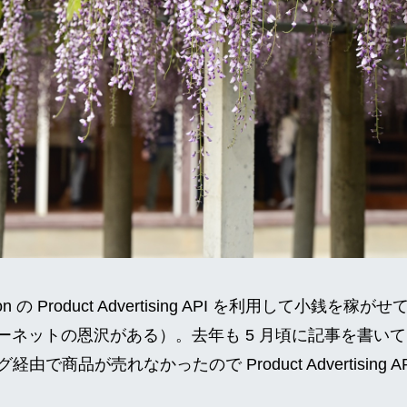
 の Product Advertising API を利用して小銭を
ターネットの恩沢がある）。去年も 5 月頃に記事を書いてい
で商品が売れなかったので Product Advertising 