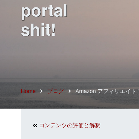
portal
shit!
Home
ブログ
Amazon アフィリエイトで
コンテンツの評価と解釈