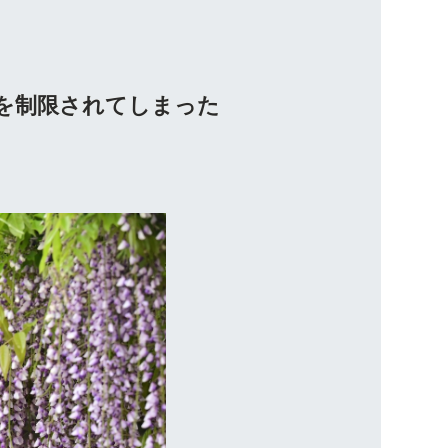
 の利用を制限されてしまった