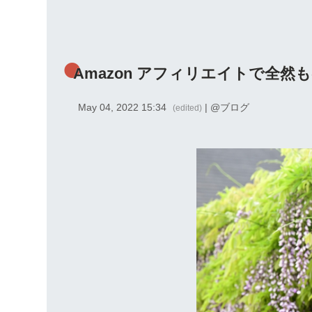
Amazon アフィリエイトで全然ものが
May 04, 2022 15:34
| @
ブログ
(edited)