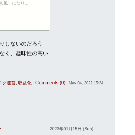
風）になり...
りしないのだろう
なく、趣味性の高い
Comments (0)
ログ運営
収益化
May 04, 2022 15:34
ト
2023年01月15日 (Sun)