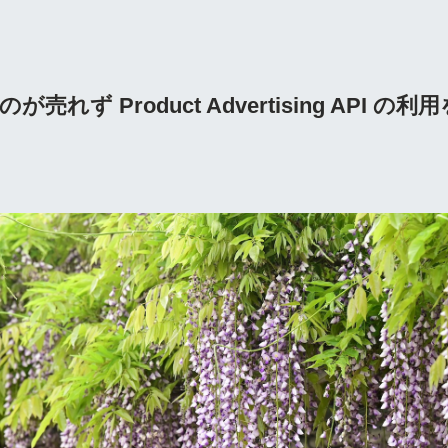
売れず Product Advertising API