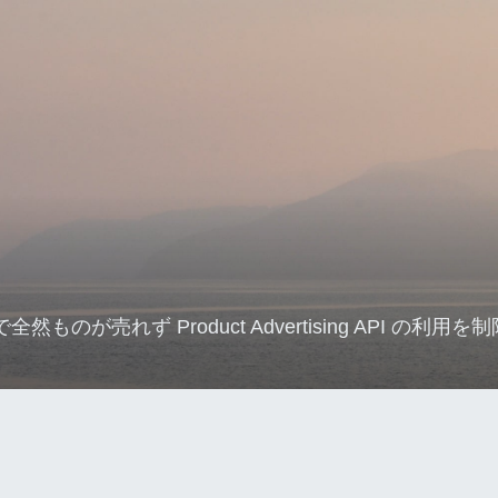
全然ものが売れず Product Advertising API の利