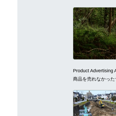
Product Advert
商品を売れなかった