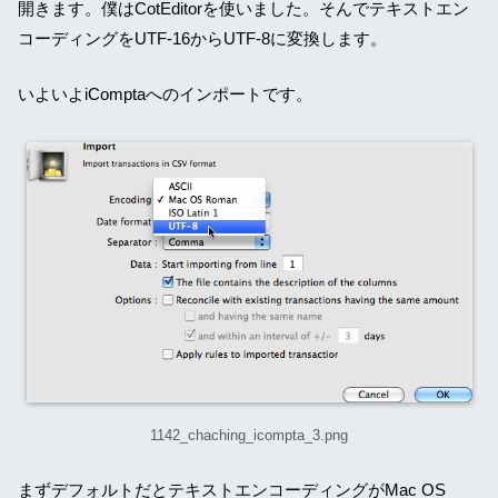
開きます。僕はCotEditorを使いました。そんでテキストエン
コーディングをUTF-16からUTF-8に変換します。
いよいよiComptaへのインポートです。
1142_chaching_icompta_3.png
まずデフォルトだとテキストエンコーディングがMac OS