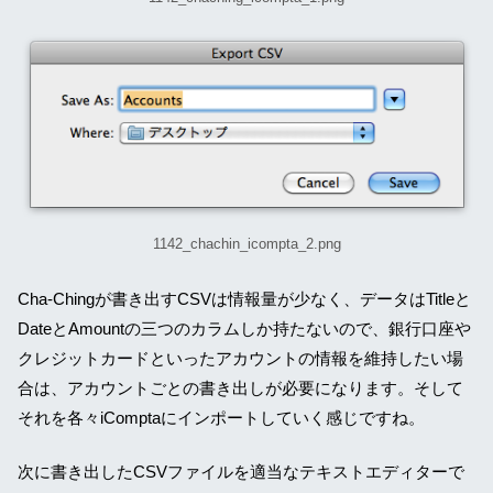
1142_chachin_icompta_2.png
Cha-Chingが書き出すCSVは情報量が少なく、データはTitleと
DateとAmountの三つのカラムしか持たないので、銀行口座や
クレジットカードといったアカウントの情報を維持したい場
合は、アカウントごとの書き出しが必要になります。そして
それを各々iComptaにインポートしていく感じですね。
次に書き出したCSVファイルを適当なテキストエディターで