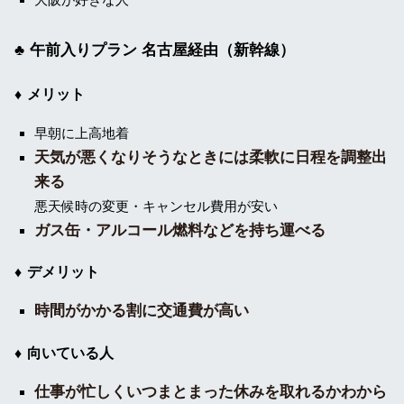
午前入りプラン 名古屋経由（新幹線）
メリット
早朝に上高地着
天気が悪くなりそうなときには柔軟に日程を調整出
来る
悪天候時の変更・キャンセル費用が安い
ガス缶・アルコール燃料などを持ち運べる
デメリット
時間がかかる割に交通費が高い
向いている人
仕事が忙しくいつまとまった休みを取れるかわから