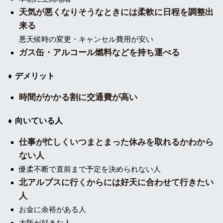
天気が悪くなりそうなときには柔軟に日程を調整出
来る
悪天候時の変更・キャンセル費用が安い
ガス缶・アルコール燃料などを持ち運べる
デメリット
時間がかかる割に交通費が高い
向いている人
仕事が忙しくいつまとまった休みを取れるかわから
ない人
優柔不断で直前まで予定を決められない人
北アルプスに行くからには好天に合わせて行きたい
人
お金に余裕がある人
大阪が好きな人