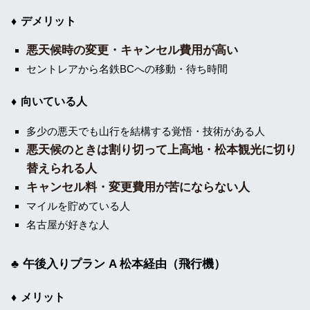
デメリット
悪天候時の変更・キャンセル費用が高い
セントレアから名鉄BCへの移動・待ち時間
向いている人
多少の悪天でも山行を結構する覚悟・技術がある人
悪天候のときは割り切って上高地・松本観光に切り
替えられる人
キャンセル料・変更費用が苦にならない人
マイルを貯めている人
名古屋が好きな人
午後入りプラン A 松本経由（飛行機）
メリット