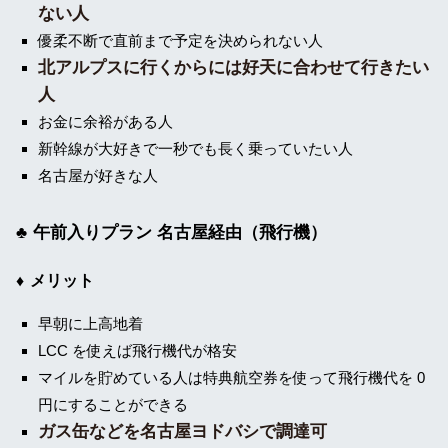
ない人
優柔不断で直前まで予定を決められない人
北アルプスに行くからには好天に合わせて行きたい
人
お金に余裕がある人
新幹線が大好きで一秒でも長く乗っていたい人
名古屋が好きな人
午前入りプラン 名古屋経由（飛行機）
メリット
早朝に上高地着
LCC を使えば飛行機代が格安
マイルを貯めている人は特典航空券を使って飛行機代を 0
円にすることができる
ガス缶などを名古屋ヨドバシで調達可