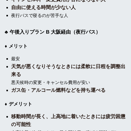
自由に使える時間が少ない人
夜行バスで寝るのが苦手な人
午後入りプラン B 大阪経由（夜行バス）
メリット
最安
天気が悪くなりそうなときには柔軟に日程を調整出
来る
悪天候時の変更・キャンセル費用が安い
ガス缶・アルコール燃料などを持ち運べる
デメリット
移動時間が長く、上高地に着いたときには疲労困憊
の可能性