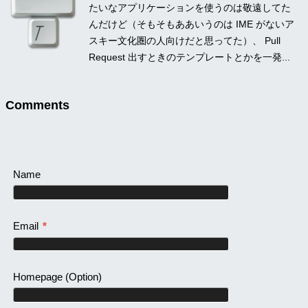
たいなアプリケーションを使うのは敬遠してた
んだけど（そもそもああいうのは IME がないア
スキー文化圏の人向けだと思ってた）、 Pull
Request 出すときのテンプレートとかを一発...
Comments
Name
Email
*
Homepage
(Option)