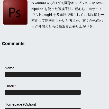
r7kamura のブログで画像キャプションや html-
pipeline を使った置換手法に感心し、自サイト
でも Nokogiri を多重呼び出ししている現状を一
本化して効率化したいと考えた。古くからのハ
ック仲間とともに最近また盛り上がりを...
Comments
Name
Email
*
Homepage
(Option)