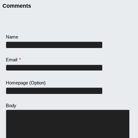
Comments
Name
Email
*
Homepage
(Option)
Body