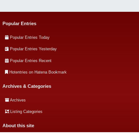
Popular Entries
Popular Entries Today
Popular Entries Yesterday
Popular Entries Recent
Hotentries on Hatena Bookmark
Archives & Categories
Archives
Listing Categories
About this site