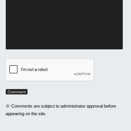
※ Comments are subject to administrator approval before
appearing on the site.