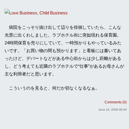
病院をこっそり抜け出して辺りを徘徊していたら、こんな
光景に出くわしました。ラブホテル街に突如現れる保育園。
24時間保育を売りにしていて、一時預かりもやっているみた
いです。「お買い物の間も預かります」と看板には書いてあ
ったけど、デパートなどがある中心街からは少し距離がある
し、どう考えても近隣のラブホテルで“仕事”があるお母さんが
主な利用者だと思います。
こういうのを見ると、何だか切なくなるなぁ。
Comments (0)
June 24, 2006 08:40