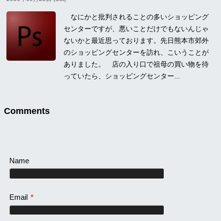
なにかと批判されることの多いショッピング
センターですが、悪いことだけでもないんじゃ
ないかと最近思っております。先日熊本市郊外
のショッピングセンターを訪れ、こいうことが
ありました。 店の入り口で祖母の買い物を待
っていたら、ショッピングセンター...
Comments
Name
Email
*