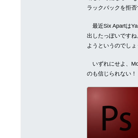
ラックバックを拒否
最近Six Apart
出したっぽいですね。ま
ようというのでしょ
いずれにせよ、Mov
のも信じられない！