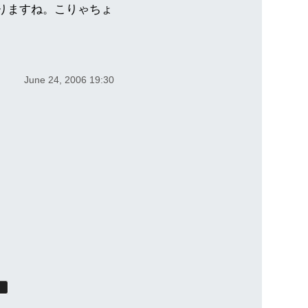
りますね。こりゃちょ
June 24, 2006 19:30