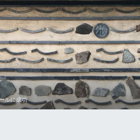
ストールに成功