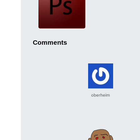
Comments
oberheim