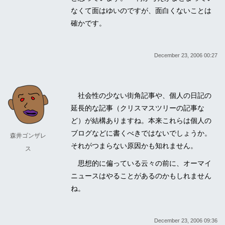
なくて面はゆいのですが、面白くないことは
確かです。
December 23, 2006 00:27
社会性の少ない街角記事や、個人の日記の
延長的な記事（クリスマスツリーの記事な
ど）が結構ありますね。本来これらは個人の
ブログなどに書くべきではないでしょうか。
森井ゴンザレ
それがつまらない原因かも知れません。
ス
思想的に偏っている云々の前に、オーマイ
ニュースはやることがあるのかもしれません
ね。
December 23, 2006 09:36