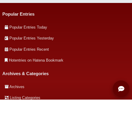
Popular Entries
Popular Entries Today
Popular Entries Yesterday
Popular Entries Recent
Hotentries on Hatena Bookmark
Archives & Categories
Archives
Listing Categories
About this site
About this site