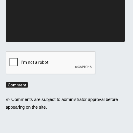
※ Comments are subject to administrator approval before
appearing on the site.