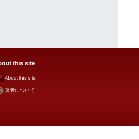
out this site
About this site
著者について