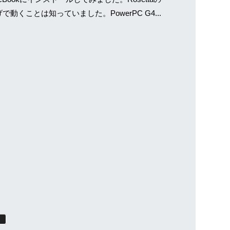
で動くことは知っていました。PowerPC G4...