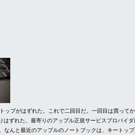
のキートップがはずれた。これで二回目だ。一回目は買って
りはずれた。最寄りのアップル正規サービスプロバイダ
。なんと最近のアップルのノートブックは、キートップ