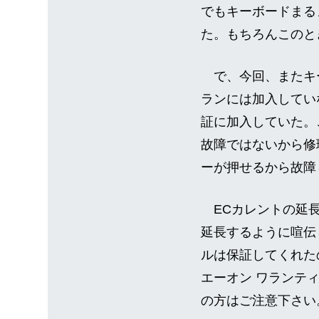
でもキーボードまる
た。もちろんこのと
で、今回、またキ
ランには加入していな
証に加入していた。
故障ではないから修
ーが押せるから故障
ECカレントの延長
延長するように喧伝
ルは保証してくれた
エーオン ワランテ
の方はご注意下さい