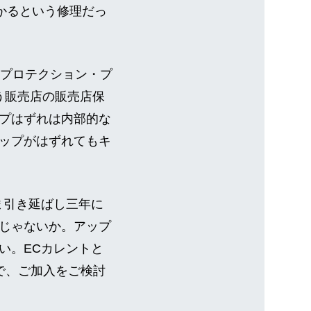
掛かるという修理だっ
・プロテクション・プ
いう販売店の販売店保
プはずれは内部的な
ップがはずれてもキ
ま引き延ばし三年に
じゃないか。アップ
い。ECカレントと
で、ご加入をご検討