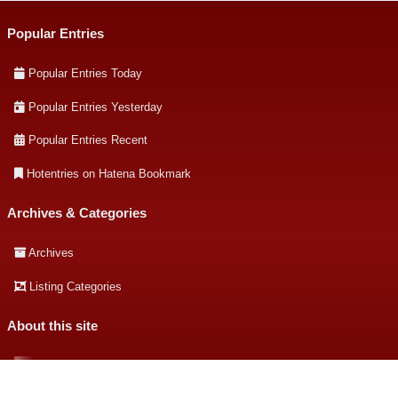
Popular Entries
Popular Entries Today
Popular Entries Yesterday
Popular Entries Recent
Hotentries on Hatena Bookmark
Archives & Categories
Archives
Listing Categories
About this site
About this site