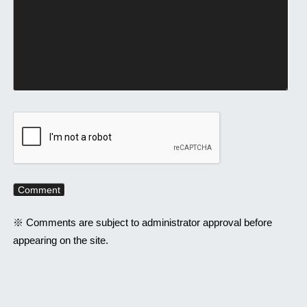
※ Comments are subject to administrator approval before
appearing on the site.