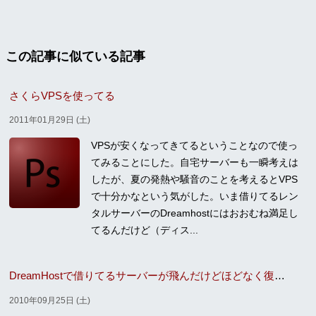
この記事に似ている記事
さくらVPSを使ってる
2011年01月29日 (土)
VPSが安くなってきてるということなので使っ
てみることにした。自宅サーバーも一瞬考えは
したが、夏の発熱や騒音のことを考えるとVPS
で十分かなという気がした。いま借りてるレン
タルサーバーのDreamhostにはおおむね満足し
てるんだけど（ディス...
DreamHostで借りてるサーバーが飛んだけどほどなく復旧した
2010年09月25日 (土)