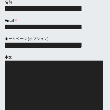
名前
Email
*
ホームページ
(オプション)
本文