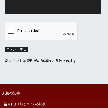
※コメントは管理者の確認後に反映されます
人気の記事
今日よく読まれている記事