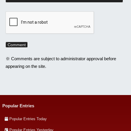
※ Comments are subject to administrator approval before
appearing on the site.
Popular Entries
Popular Entries Today
Popular Entries Yesterday