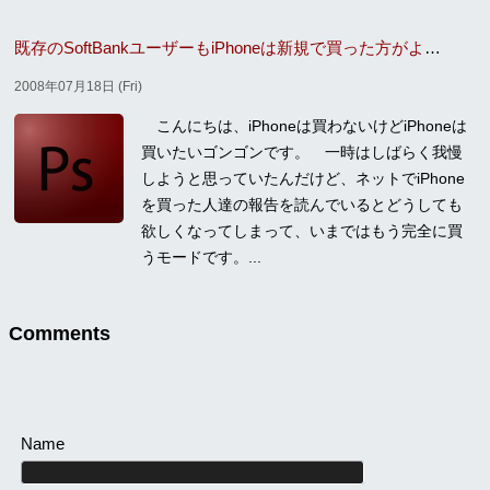
既存のSoftBankユーザーもiPhoneは新規で買った方がよさげ！
2008年07月18日 (Fri)
こんにちは、iPhоnеは買わないけどiPhoneは
買いたいゴンゴンです。 一時はしばらく我慢
しようと思っていたんだけど、ネットでiPhone
を買った人達の報告を読んでいるとどうしても
欲しくなってしまって、いまではもう完全に買
うモードです。...
Comments
Name