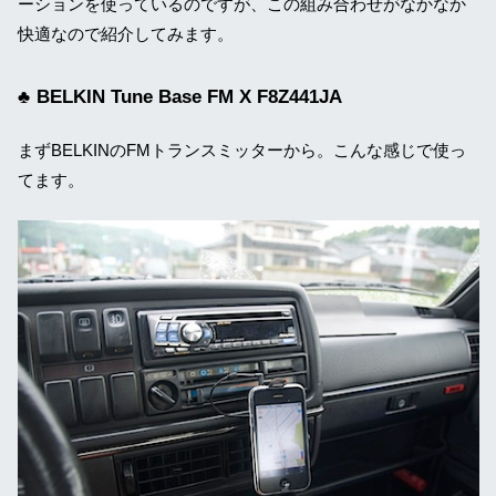
ーションを使っているのですが、この組み合わせがなかなか
快適なので紹介してみます。
BELKIN Tune Base FM X F8Z441JA
まずBELKINのFMトランスミッターから。こんな感じで使っ
てます。