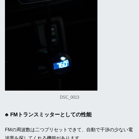
DSC_0013
FMトランスミッターとしての性能
FMの周波数は二つプリセットできて、自動で干渉の少ない電
波帯を探してくれる機能があります。