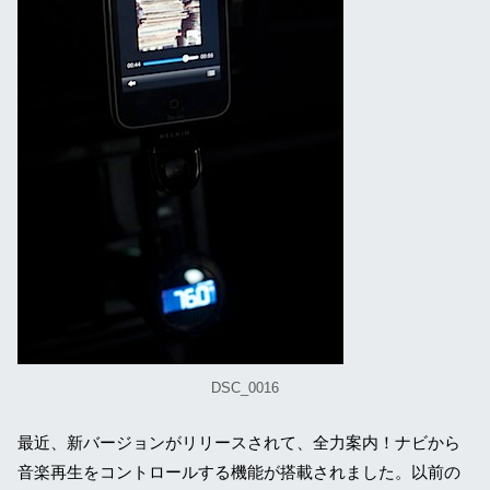
DSC_0016
最近、新バージョンがリリースされて、全力案内！ナビから
音楽再生をコントロールする機能が搭載されました。以前の