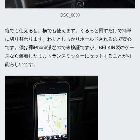
DSC_0030
縦でも使えるし、横でも使えます。くるっと回すだけで簡単
に切り替わります。わりとしっかりホールドされるので安心
です。僕は裸iPhone派なので未検証ですが、BELKIN製のケー
スなら装着したままトランスミッターにセットすることが可
能らしいです。