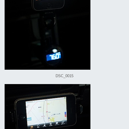
DSC_0015