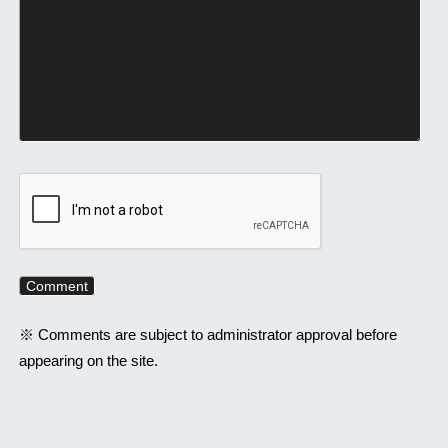
※ Comments are subject to administrator approval before
appearing on the site.