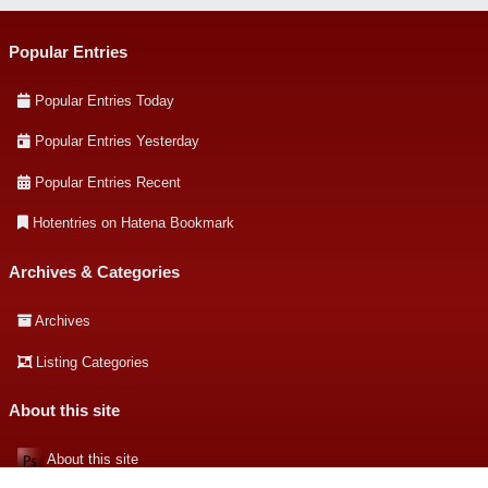
Popular Entries
Popular Entries Today
Popular Entries Yesterday
Popular Entries Recent
Hotentries on Hatena Bookmark
Archives & Categories
Archives
Listing Categories
About this site
About this site