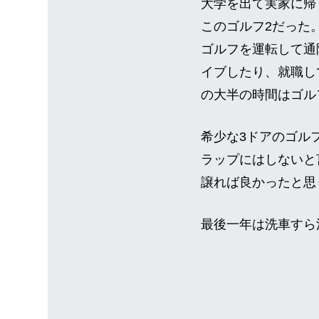
大学を出て実家に帰
このゴルフ2だった
ゴルフを運転して通
イブしたり、就職し
の大半の時間はゴル
希少な3ドアのゴル
ラップにはしないと
譲れば良かったと思
最後一年は洗車すら