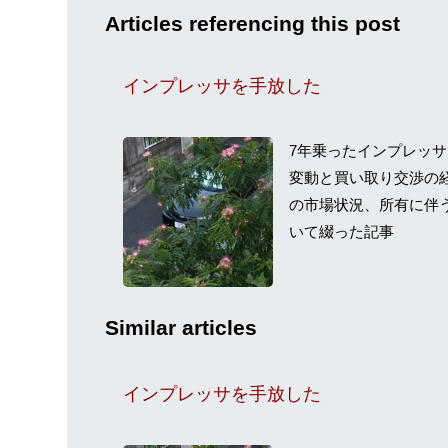
Articles referencing this post
インプレッサを手放した
7年乗ったインプレッ
変動と買い取り交渉の
の市場状況、所有に伴
いて綴った記事
Similar articles
インプレッサを手放した