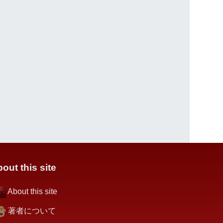
out this site
About this site
著者について