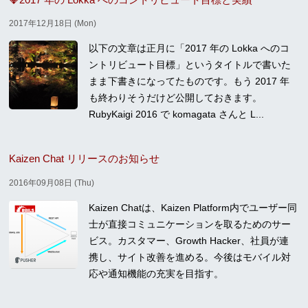
2017年12月18日 (Mon)
以下の文章は正月に「2017 年の Lokka へのコ
ントリビュート目標」というタイトルで書いた
まま下書きになってたものです。もう 2017 年
も終わりそうだけど公開しておきます。
RubyKaigi 2016 で komagata さんと L...
Kaizen Chat リリースのお知らせ
2016年09月08日 (Thu)
Kaizen Chatは、Kaizen Platform内でユーザー同
士が直接コミュニケーションを取るためのサー
ビス。カスタマー、Growth Hacker、社員が連
携し、サイト改善を進める。今後はモバイル対
応や通知機能の充実を目指す。