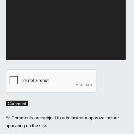
※ Comments are subject to administrator approval before
appearing on the site.