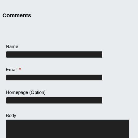
Comments
Name
Email
*
Homepage
(Option)
Body