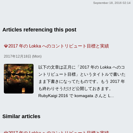
September 18, 2016 02:14
Articles referencing this post
💎2017 年の Lokka へのコントリビュート目標と実績
2017年12月18日 (Mon)
以下の文章は正月に「2017 年の Lokka へのコ
ントリビュート目標」というタイトルで書いた
まま下書きになってたものです。もう 2017 年
も終わりそうだけど公開しておきます。
RubyKaigi 2016 で komagata さんと L...
Similar articles
💎2017 年の Lokka へのコントリビュート目標と実績