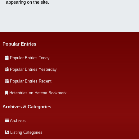
appearing on the site.
Popular Entries
Popular Entries Today
Popular Entries Yesterday
Popular Entries Recent
Hotentries on Hatena Bookmark
Archives & Categories
Archives
Listing Categories