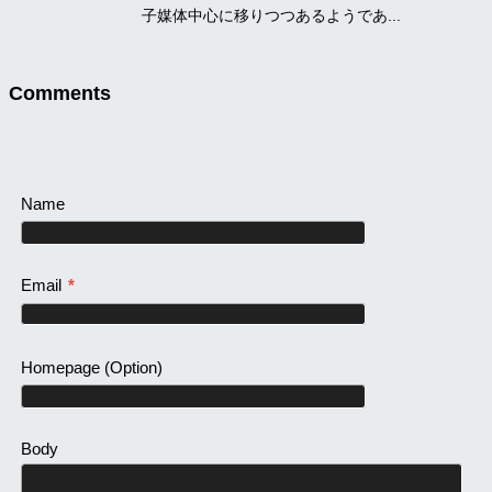
子媒体中心に移りつつあるようであ...
Comments
Name
Email
*
Homepage
(Option)
Body