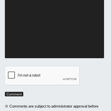
※ Comments are subject to administrator approval before