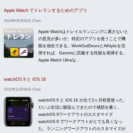
Apple Watch でトレランするためのアプリ
2023年05月02日 (Tue)
Apple Watchはトレイルランニングに適さないと
の意見が多いが、特定のアプリを使うことで機
能を強化できる。WorkOutDoorsとAthlyticを活
用すれば、Garminに匹敵する性能を発揮する。
Apple Watch Ultraな...
watchOS 9 と iOS 16
2022年12月06日 (Tue)
watchOS 9 と iOS 16 が出て2ヶ月程度使った。
だいぶ生活に馴染んできたので感想を書く。
watchOS 9ワークアウトのカスタマイズ
watchOS 9 でワークアウトがとても良くなっ
た。ランニングワークアウトのカスタマイズが