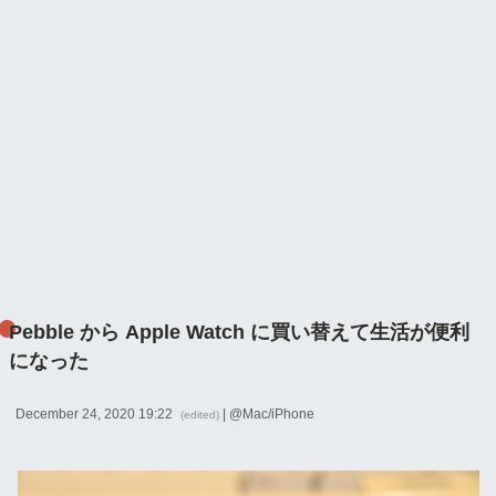
Pebble から Apple Watch に買い替えて生活が便利
になった
December 24, 2020 19:22
| @
Mac/iPhone
(edited)