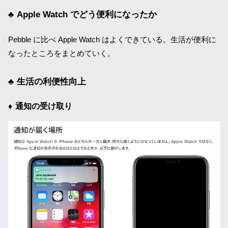
Apple Watch でどう便利になったか
Pebble に比べ Apple Watch はよくできている。生活が便利に
なったところをまとめていく。
生活の利便性向上
通知の受け取り