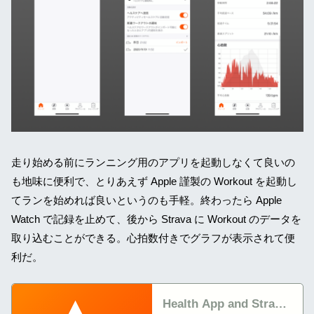
走り始める前にランニング用のアプリを起動しなくて良いの
も地味に便利で、とりあえず Apple 謹製の Workout を起動し
てランを始めれば良いというのも手軽。終わったら Apple
Watch で記録を止めて、後から Strava に Workout のデータを
取り込むことができる。心拍数付きでグラフが表示されて便
利だ。
Health App and Strava