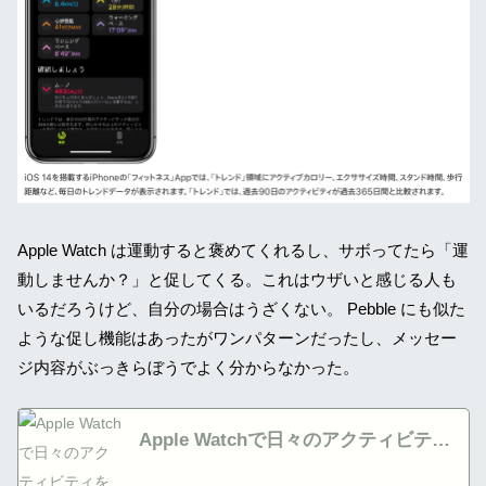
Apple Watch は運動すると褒めてくれるし、サボってたら「運
動しませんか？」と促してくる。これはウザいと感じる人も
いるだろうけど、自分の場合はうざくない。 Pebble にも似た
ような促し機能はあったがワンパターンだったし、メッセー
ジ内容がぶっきらぼうでよく分からなかった。
Apple Watchで日々のアクティビティ
を追跡する - Apple サポート (日本)