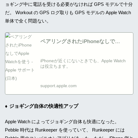
ョギング中に電話を受ける必要がなければ GPS モデルで十分
だ。 Workout の GPS ログ取りも GPS モデルの Apple Watch
単体で全く問題ない。
ペアリングされたiPhoneなしで
Apple Watchを使う - Apple サポー
ト (日本)
iPhoneが近くにないときでも、Apple Watch
は役立ちます。
support.apple.com
ジョギング自体の快適性アップ
Apple Watch によってジョギング自体も快適になった。
Pebble 時代は Runkeeper を使っていて、 Runkeeper には