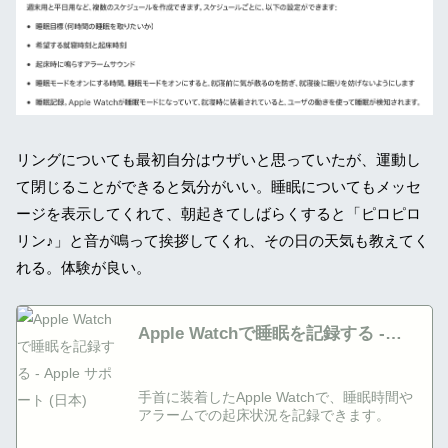
リングについても最初自分はウザいと思っていたが、運動し
て閉じることができると気分がいい。睡眠についてもメッセ
ージを表示してくれて、朝起きてしばらくすると「ピロピロ
リン♪」と音が鳴って挨拶してくれ、その日の天気も教えてく
れる。体験が良い。
Apple Watchで睡眠を記録する -
Apple サポート (日本)
手首に装着したApple Watchで、睡眠時間や
アラームでの起床状況を記録できます。