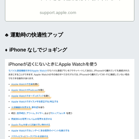
機内モードをオンにするなどの操作ができま
す。
support.apple.com
運動時の快適性アップ
iPhone なしでジョギング