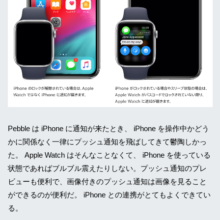
Pebble は iPhone に通知が来たとき、 iPhone を操作中かどう
かに関係なく一律にプッシュ通知を飛ばしてきて鬱陶しかっ
た。 Apple Watch はそんなことなくて、 iPhone を使っている
状態であればブルブル震えたりしない。プッシュ通知のプレ
ビューも便利で、画像付きのプッシュ通知は画像を見ること
ができるのが便利だ。 iPhone との連携がとてもよくできてい
る。