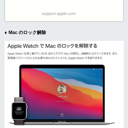
support.apple.com
Mac のロック解除