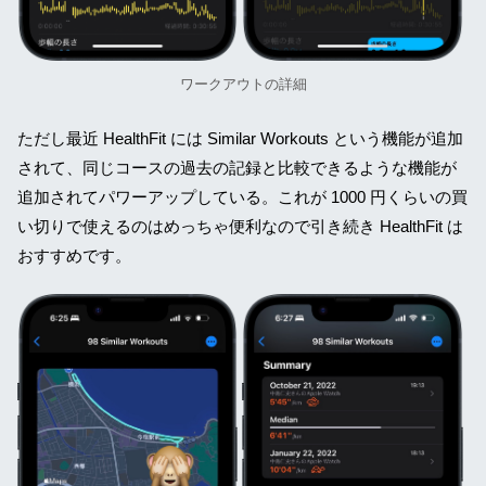
ワークアウトの詳細
ただし最近 HealthFit には Similar Workouts という機能が追加
されて、同じコースの過去の記録と比較できるような機能が
追加されてパワーアップしている。これが 1000 円くらいの買
い切りで使えるのはめっちゃ便利なので引き続き HealthFit は
おすすめです。