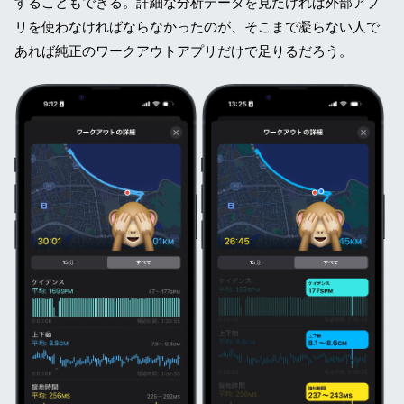
することもできる。詳細な分析データを見たければ外部アプ
リを使わなければならなかったのが、そこまで凝らない人で
あれば純正のワークアウトアプリだけで足りるだろう。