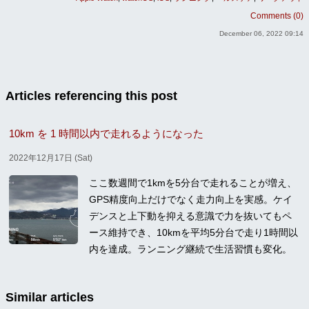
Comments (0)
December 06, 2022 09:14
Articles referencing this post
10km を 1 時間以内で走れるようになった
2022年12月17日 (Sat)
ここ数週間で1kmを5分台で走れることが増え、
GPS精度向上だけでなく走力向上を実感。ケイ
デンスと上下動を抑える意識で力を抜いてもペ
ース維持でき、10kmを平均5分台で走り1時間以
内を達成。ランニング継続で生活習慣も変化。
Similar articles