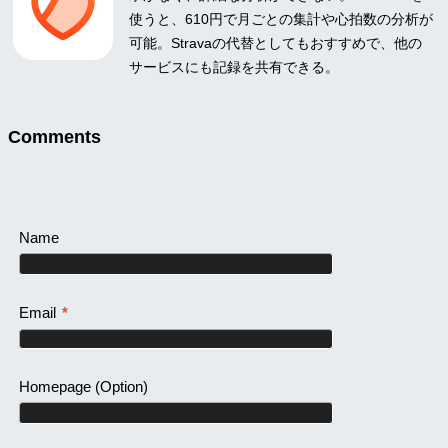
使うと、610円で月ごとの集計や心拍数の分析が
可能。Stravaの代替としてもおすすめで、他の
サービスにも記録を共有できる。
Comments
Name
Email
*
Homepage
(Option)