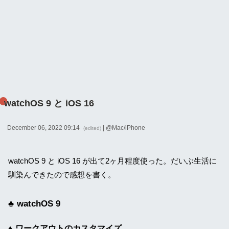
watchOS 9 と iOS 16
December 06, 2022 09:14
| @
Mac/iPhone
(edited)
watchOS 9 と iOS 16 が出て2ヶ月程度使った。だいぶ生活に
馴染んできたので感想を書く。
watchOS 9
ワークアウトのカスタマイズ