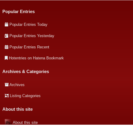
Popular Entries
Popular Entries Today
Popular Entries Yesterday
Popular Entries Recent
Hotentries on Hatena Bookmark
Archives & Categories
Archives
Listing Categories
About this site
About this site