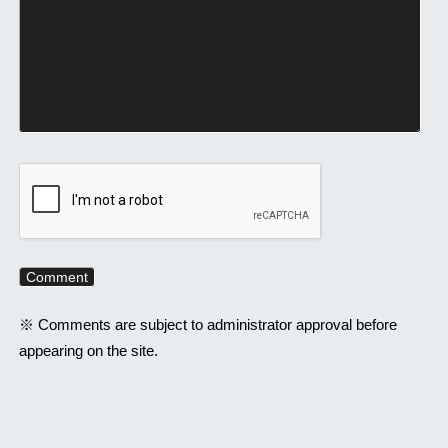
※ Comments are subject to administrator approval before
appearing on the site.