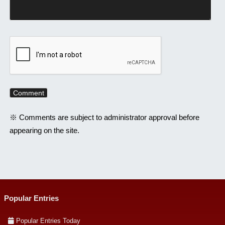
※ Comments are subject to administrator approval before
appearing on the site.
Popular Entries
Popular Entries Today