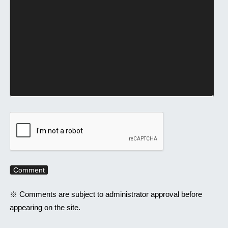
※ Comments are subject to administrator approval before
appearing on the site.