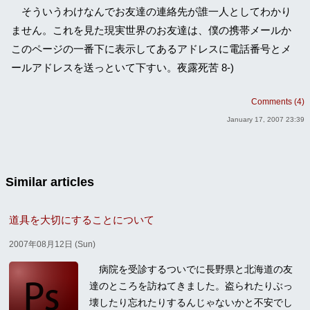
そういうわけなんでお友達の連絡先が誰一人としてわかり
ません。これを見た現実世界のお友達は、僕の携帯メールか
このページの一番下に表示してあるアドレスに電話番号とメ
ールアドレスを送っといて下すい。夜露死苦 8-)
Comments (4)
January 17, 2007 23:39
Similar articles
道具を大切にすることについて
2007年08月12日 (Sun)
病院を受診するついでに長野県と北海道の友
達のところを訪ねてきました。盗られたりぶっ
壊したり忘れたりするんじゃないかと不安でし