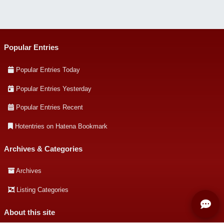
Popular Entries
Popular Entries Today
Popular Entries Yesterday
Popular Entries Recent
Hotentries on Hatena Bookmark
Archives & Categories
Archives
Listing Categories
About this site