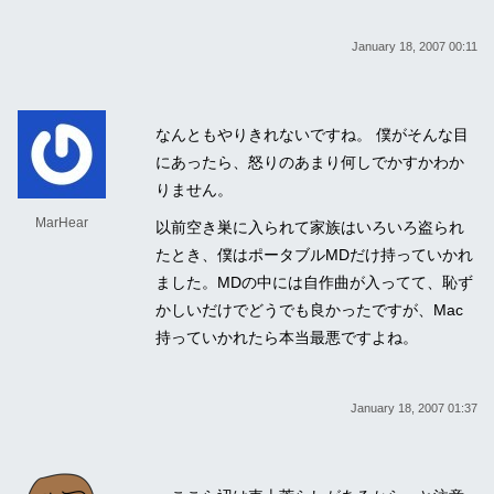
January 18, 2007 00:11
なんともやりきれないですね。 僕がそんな目
にあったら、怒りのあまり何しでかすかわか
りません。
MarHear
以前空き巣に入られて家族はいろいろ盗られ
たとき、僕はポータブルMDだけ持っていかれ
ました。MDの中には自作曲が入ってて、恥ず
かしいだけでどうでも良かったですが、Mac
持っていかれたら本当最悪ですよね。
January 18, 2007 01:37