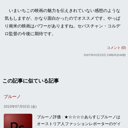
いまいちこの映画の魅力を伝えきれていない感想のような
気もしますが、かなり面白かったのでオススメです。やっぱ
り南米の映画はパワーがありますね。セバスチャン・コルデ
ロ監督の今後に期待です。
コメント (0)
2007年03月25日 23時45分49秒
この記事に似ている記事
ブルーノ
2010年07月02日 (金)
ブルーノ評価 : ★☆☆☆☆あらすじブルーノは
オーストリア人ファッションレポーターのゲイ