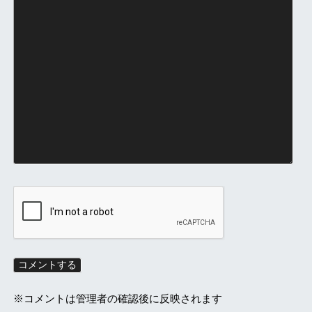
※コメントは管理者の確認後に反映されます