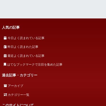
人気の記事
今日よく読まれている記事
昨日よく読まれた記事
最近よく読まれている記事
はてなブックマークで注目を集めた記事
過去記事・カテゴリー
アーカイブ
カテゴリー一覧
このサイトについて