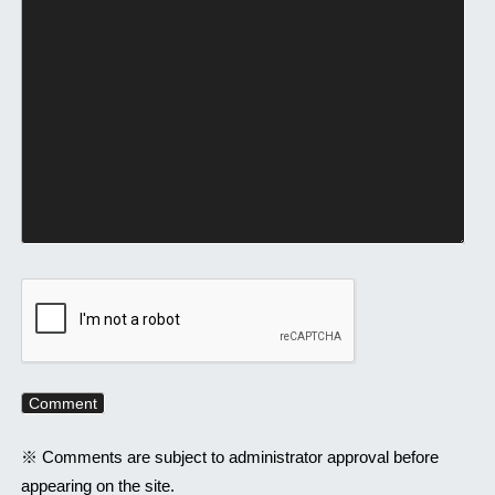
※ Comments are subject to administrator approval before
appearing on the site.