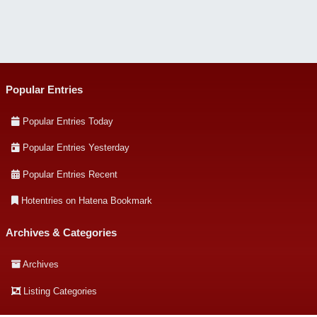
Popular Entries
Popular Entries Today
Popular Entries Yesterday
Popular Entries Recent
Hotentries on Hatena Bookmark
Archives & Categories
Archives
Listing Categories