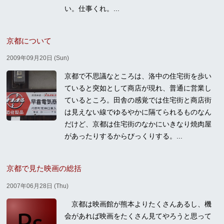
い。仕事くれ。...
京都について
2009年09月20日 (Sun)
京都で不思議なところは、洛中の住宅街を歩い
ていると突如として商店が現れ、普通に営業し
ているところ。田舎の感覚では住宅街と商店街
は見えない線でゆるやかに隔てられるものなん
だけど、京都は住宅街のなかにいきなり焼肉屋
があったりするからびっくりする。...
京都で見た映画の総括
2007年06月28日 (Thu)
京都は映画館が熊本よりたくさんあるし、機
会があれば映画をたくさん見てやろうと思って