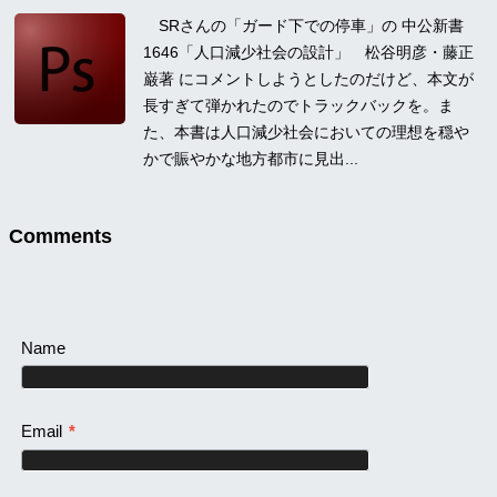
SRさんの「ガード下での停車」の 中公新書
1646「人口減少社会の設計」 松谷明彦・藤正
巌著 にコメントしようとしたのだけど、本文が
長すぎて弾かれたのでトラックバックを。ま
た、本書は人口減少社会においての理想を穏や
かで賑やかな地方都市に見出...
Comments
Name
Email
*