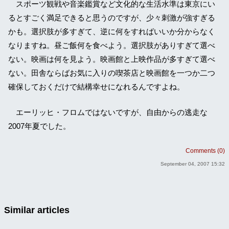
スポーツ観戦や音楽鑑賞など文化的な生活水準は東京にい
るとすごく満足できると思うのですが、少々刺激が強すぎる
かも。選択肢が多すぎて、逆に何をすればいいか分からなく
なりますね。昼ご飯何を食べよう。選択肢がありすぎて選べ
ない。映画は何を見よう。映画館と上映作品が多すぎて選べ
ない。田舎ならばお気に入りの喫茶店と映画館を一つか二つ
確保しておくだけで結構幸せになれるんですよね。
エーリッヒ・フロムではないですが、自由からの逃走な
2007年夏でした。
Comments (0)
September 04, 2007 15:32
Similar articles