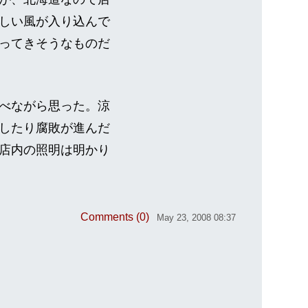
しい風が入り込んで
ってきそうなものだ
べながら思った。涼
したり腐敗が進んだ
店内の照明は明かり
Comments (0)
May 23, 2008 08:37