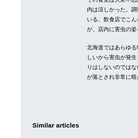
内は涼しかった。調
いる。飲食店でこん
が、店内に害虫の姿
北海道ではあらゆる
しいから害虫が発生
りはしないのではな
が落とされ非常に暗
Similar articles