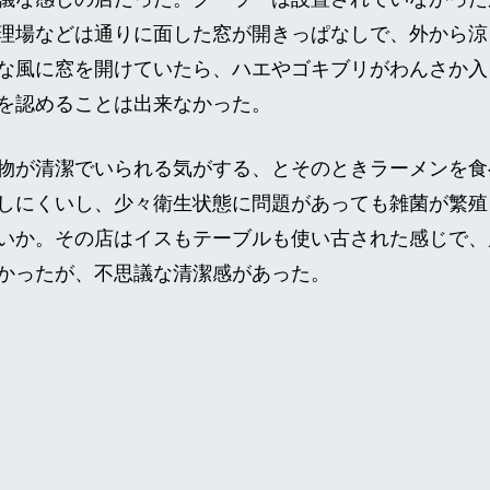
理場などは通りに面した窓が開きっぱなしで、外から涼
な風に窓を開けていたら、ハエやゴキブリがわんさか入
を認めることは出来なかった。
物が清潔でいられる気がする、とそのときラーメンを食
しにくいし、少々衛生状態に問題があっても雑菌が繁殖
いか。その店はイスもテーブルも使い古された感じで、
かったが、不思議な清潔感があった。