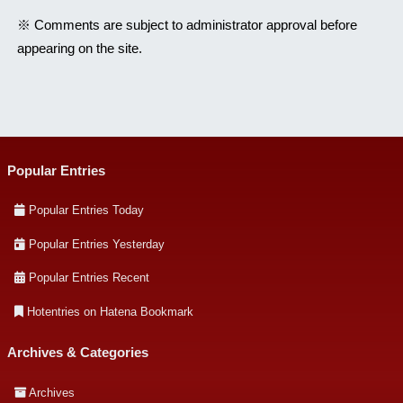
※ Comments are subject to administrator approval before
appearing on the site.
Popular Entries
Popular Entries Today
Popular Entries Yesterday
Popular Entries Recent
Hotentries on Hatena Bookmark
Archives & Categories
Archives