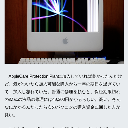
AppleCare Protection Planに加入していれば良かったんだけ
ど、気がついたら加入可能な購入から一年の期日を過ぎてい
て、加入し忘れていた。普通に修理を頼むと、保証期限切れ
のiMacの液晶の修理には49,300円かかるらしい。高い。そん
なにかかるんだったら次のパソコンの購入資金に回した方が
良い。