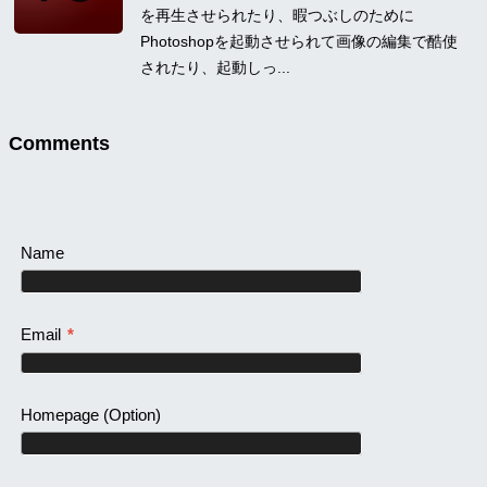
を再生させられたり、暇つぶしのために
Photoshopを起動させられて画像の編集で酷使
されたり、起動しっ...
Comments
Name
Email
*
Homepage
(Option)