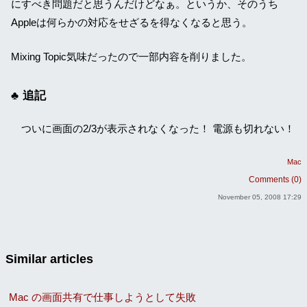
にすべき問題だと思うんだけどなぁ。というか、そのうち
Appleは何らかの対応をせざるを得なくなると思う。
Mixing Topic気味だったので一部内容を削りました。
追記
ついに画面の2/3が表示されなくなった！ 電源も切れない！
Mac
Comments (0)
November 05, 2008 17:29
Similar articles
Mac の画面共有で仕事しようとして失敗