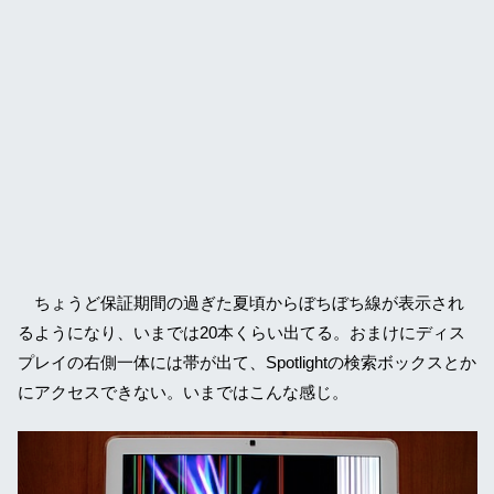
ちょうど保証期間の過ぎた夏頃からぼちぼち線が表示され
るようになり、いまでは20本くらい出てる。おまけにディス
プレイの右側一体には帯が出て、Spotlightの検索ボックスとか
にアクセスできない。いまではこんな感じ。