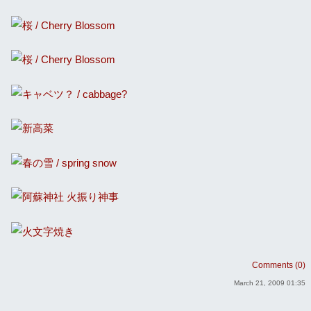
Comments (0)
March 21, 2009 01:35