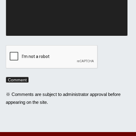
※ Comments are subject to administrator approval before
appearing on the site.