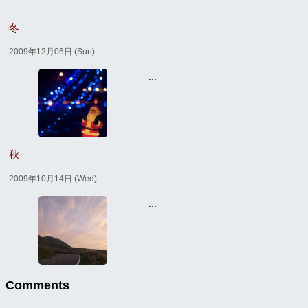
冬
2009年12月06日 (Sun)
...
秋
2009年10月14日 (Wed)
...
Comments