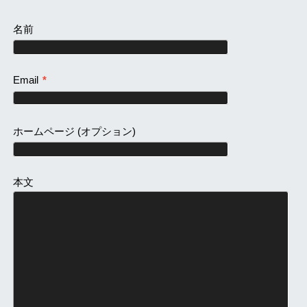
名前
Email
*
ホームページ
(オプション)
本文