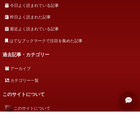
今日よく読まれている記事
昨日よく読まれた記事
最近よく読まれている記事
はてなブックマークで注目を集めた記事
過去記事・カテゴリー
アーカイブ
カテゴリー一覧
このサイトについて
このサイトについて
著者について