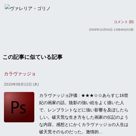
コメント (0)
2009年10月04日 11時49分01秒
この記事に似ている記事
カラヴァッジョ
2010年08月12日 (木)
カラヴァッジョ評価 : ★★★☆☆あらすじ16世
紀の画家の話。陰影の強い絵をよく描いた人
で、レンブラントなどに強い影響を及ぼしたら
しい。破天荒な生き方をした画家の伝記のよう
な内容。感想とにかくカラヴァッジョの人生は
破天荒そのものだった。激情的...