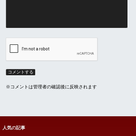
※コメントは管理者の確認後に反映されます
人気の記事