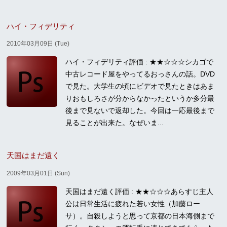
ハイ・フィデリティ
2010年03月09日 (Tue)
ハイ・フィデリティ評価 : ★★☆☆☆シカゴで
中古レコード屋をやってるおっさんの話。DVD
で見た。大学生の頃にビデオで見たときはあま
りおもしろさが分からなかったというか多分最
後まで見ないで返却した。今回は一応最後まで
見ることが出来た。なぜいま...
天国はまだ遠く
2009年03月01日 (Sun)
天国はまだ遠く評価 : ★★☆☆☆あらすじ主人
公は日常生活に疲れた若い女性（加藤ロー
サ）。自殺しようと思って京都の日本海側まで