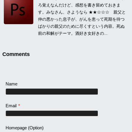
ろ覚えなんだけど、感想を書き留めておきま
す。みなさん、さようなら ★★☆☆☆ 親父と
仲の悪かった息子が、がんを患って死期を待つ
ばかりの親父のために尽くすという内容。死ぬ
前の和解がテーマ。酒好き女好きの...
Comments
Name
Email
*
Homepage
(Option)