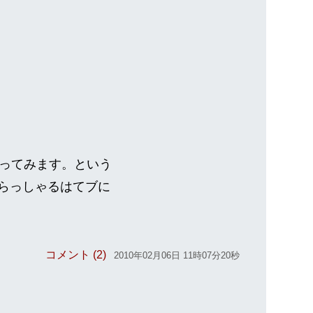
使ってみます。という
いらっしゃるはてブに
コメント (2)
2010年02月06日 11時07分20秒