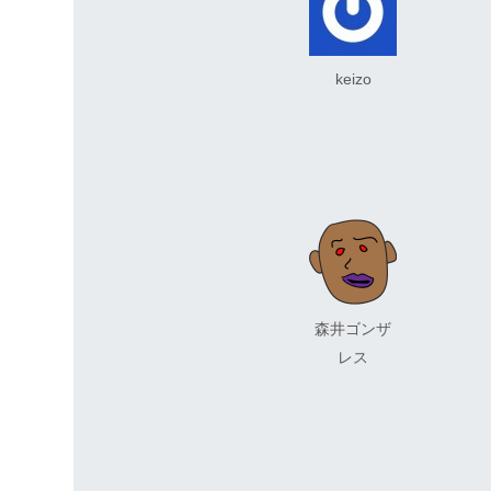
keizo
森井ゴンザ
レス