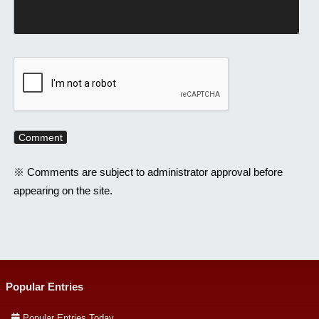
※ Comments are subject to administrator approval before
appearing on the site.
Popular Entries
Popular Entries Today