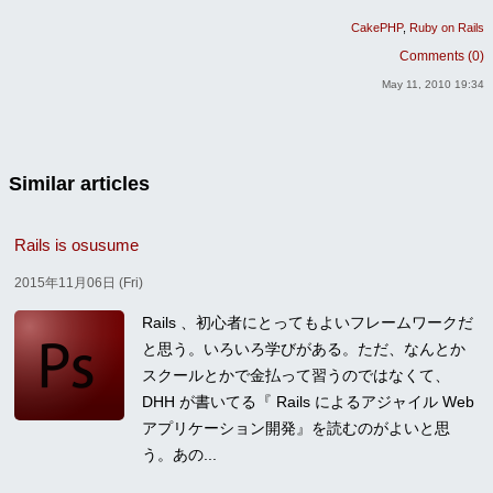
CakePHP
Ruby on Rails
Comments (0)
May 11, 2010 19:34
Similar articles
Rails is osusume
2015年11月06日 (Fri)
Rails 、初心者にとってもよいフレームワークだ
と思う。いろいろ学びがある。ただ、なんとか
スクールとかで金払って習うのではなくて、
DHH が書いてる『 Rails によるアジャイル Web
アプリケーション開発』を読むのがよいと思
う。あの...