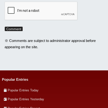
※ Comments are subject to administrator approval before
appearing on the site.
Popular Entries
Popular Entries Today
Popular Entries Yesterday