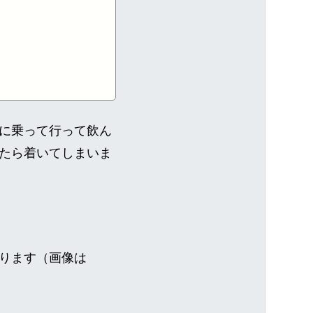
に乗って行って飲ん
たら着いてしまいま
ります（画像は