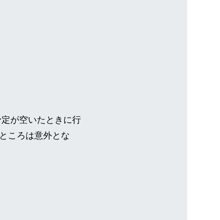
予定が空いたときに行
ところは意外とな