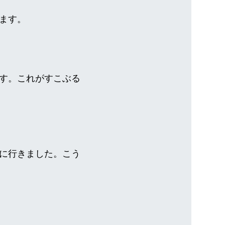
ます。
す。これがすこぶる
に行きました。こう