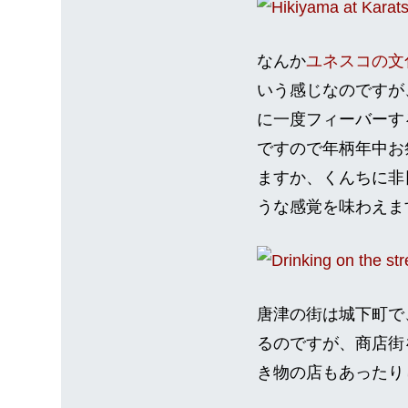
なんか
ユネスコの文
いう感じなのですが
に一度フィーバーす
ですので年柄年中お
ますか、くんちに非
うな感覚を味わえま
唐津の街は城下町で
るのですが、商店街
き物の店もあったり