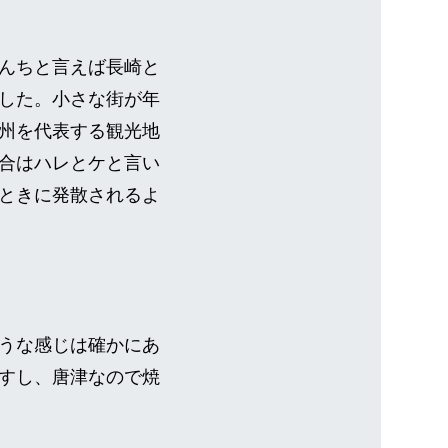
んちと言えば長崎と
した。小さな街が年
州を代表する観光地
合はハレとケと言い
ときに発散されるよ
うな感じは確かにあ
すし、唐津なので焼