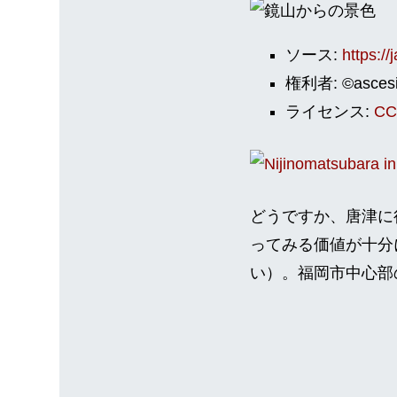
ソース:
https:/
権利者: ©asces
ライセンス:
CC
どうですか、唐津に
ってみる価値が十分
い）。福岡市中心部