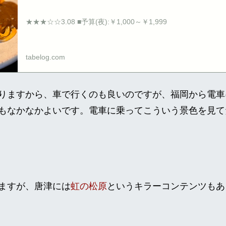
★★★☆☆3.08 ■予算(夜):￥1,000～￥1,999
tabelog.com
りますから、車で行くのも良いのですが、福岡から電車
もなかなかよいです。電車に乗ってこういう景色を見て
ますが、唐津には
虹の松原
というキラーコンテンツもあ