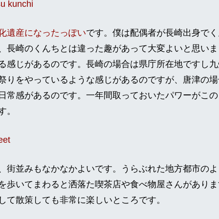
化遺産になったっぽい
です。僕は配偶者が長崎出身でく
、長崎のくんちとは違った趣があって大変よいと思いま
る感じがあるのです。長崎の場合は県庁所在地ですし九
祭りをやっているような感じがあるのですが、唐津の場
日常感があるのです。一年間取っておいたパワーがこの
す。
、街並みもなかなかよいです。うらぶれた地方都市のよ
を歩いてまわると洒落た喫茶店や食べ物屋さんがありま
して散策しても非常に楽しいところです。