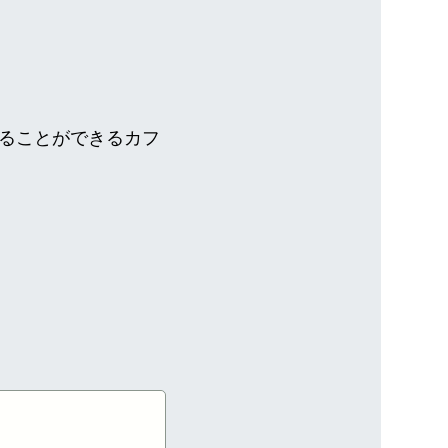
ることができるカフ