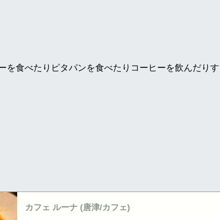
ーを食べたりピタパンを食べたりコーヒーを飲んだりす
カフェ ルーナ (唐津/カフェ)