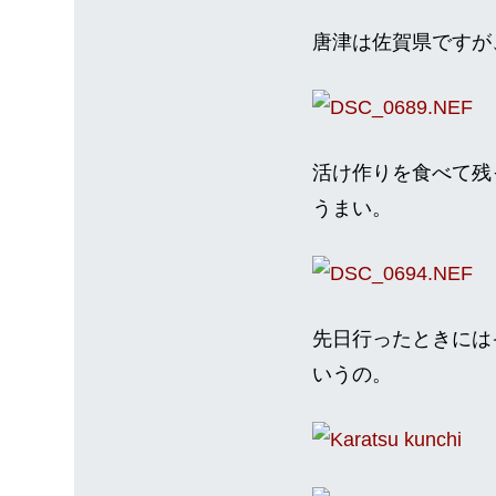
唐津は佐賀県ですが
活け作りを食べて残
うまい。
先日行ったときには
いうの。