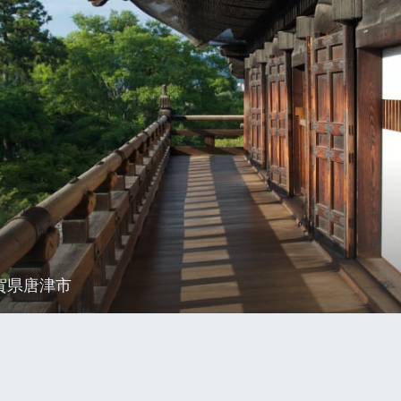
賀県唐津市