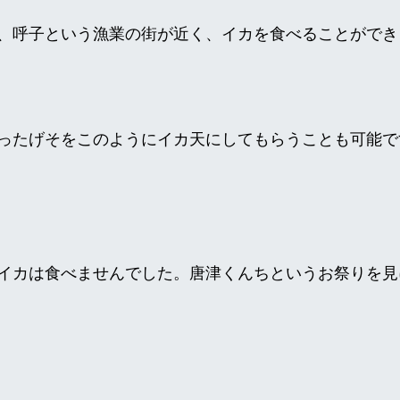
、呼子という漁業の街が近く、イカを食べることができ
ったげそをこのようにイカ天にしてもらうことも可能で
イカは食べませんでした。唐津くんちというお祭りを見