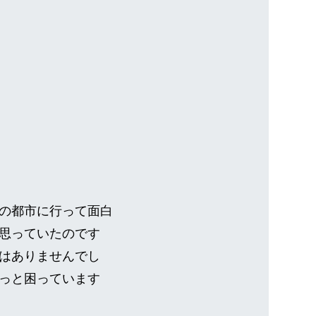
の都市に行って面白
思っていたのです
はありませんでし
っと困っています