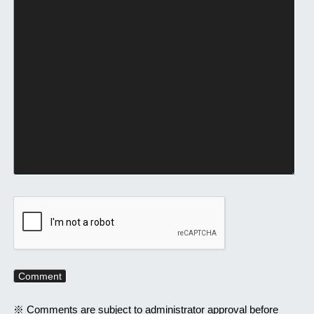
※ Comments are subject to administrator approval before