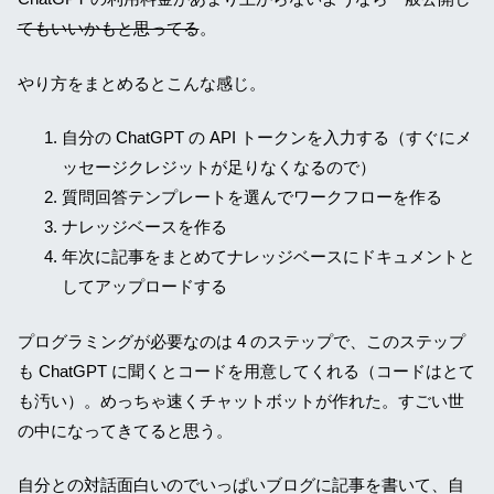
てもいいかもと思ってる
。
やり方をまとめるとこんな感じ。
自分の ChatGPT の API トークンを入力する（すぐにメ
ッセージクレジットが足りなくなるので）
質問回答テンプレートを選んでワークフローを作る
ナレッジベースを作る
年次に記事をまとめてナレッジベースにドキュメントと
してアップロードする
プログラミングが必要なのは 4 のステップで、このステップ
も ChatGPT に聞くとコードを用意してくれる（コードはとて
も汚い）。めっちゃ速くチャットボットが作れた。すごい世
の中になってきてると思う。
自分との対話面白いのでいっぱいブログに記事を書いて、自