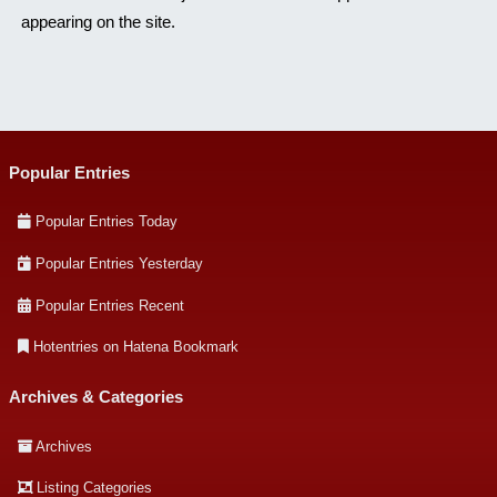
appearing on the site.
Popular Entries
Popular Entries Today
Popular Entries Yesterday
Popular Entries Recent
Hotentries on Hatena Bookmark
Archives & Categories
Archives
Listing Categories