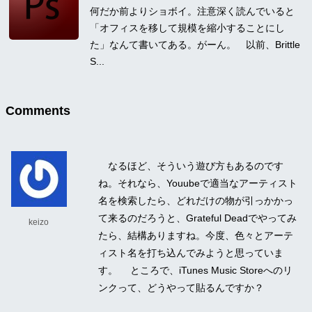
何だか前よりショボイ。注意深く読んでいると
「オフィスを移して規模を縮小することにし
た」なんて書いてある。がーん。 以前、Brittle
S...
Comments
なるほど、そういう遊び方もあるのです
ね。それなら、Youubeで適当なアーティスト
名を検索したら、どれだけの物が引っかかっ
て来るのだろうと、Grateful Deadでやってみ
keizo
たら、結構ありますね。今度、色々とアーテ
ィスト名を打ち込んでみようと思っていま
す。 ところで、iTunes Music Storeへのリ
ンクって、どうやって貼るんですか？