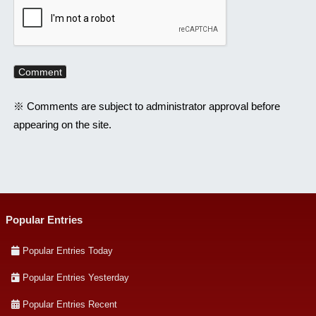
※ Comments are subject to administrator approval before
appearing on the site.
Popular Entries
Popular Entries Today
Popular Entries Yesterday
Popular Entries Recent