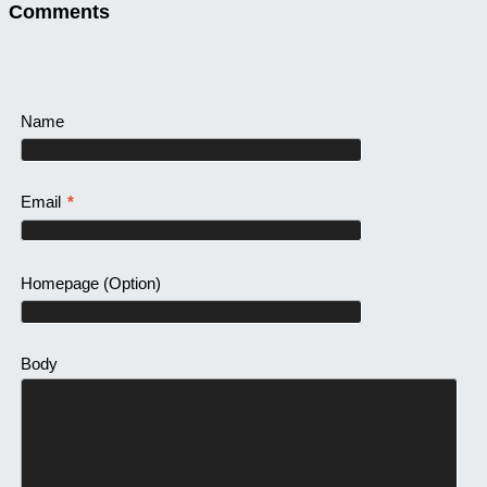
Comments
Name
Email
*
Homepage
(Option)
Body