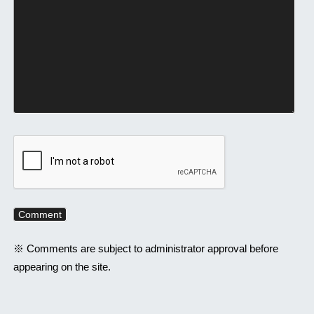
※ Comments are subject to administrator approval before
appearing on the site.