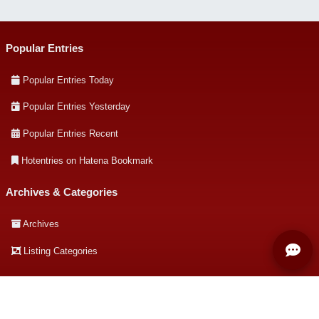
Popular Entries
Popular Entries Today
Popular Entries Yesterday
Popular Entries Recent
Hotentries on Hatena Bookmark
Archives & Categories
Archives
Listing Categories
About this site
About this site