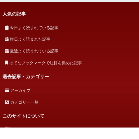
人気の記事
今日よく読まれている記事
昨日よく読まれた記事
最近よく読まれている記事
はてなブックマークで注目を集めた記事
過去記事・カテゴリー
アーカイブ
カテゴリー一覧
このサイトについて
このサイトについて