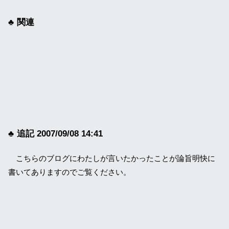
関連
追記 2007/09/08 14:41
こちらのブログにわたしが言いたかったことが論旨明快に
書いてありますのでご覧ください。