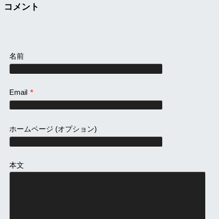
コメント
名前
Email
*
ホームページ
(オプション)
本文