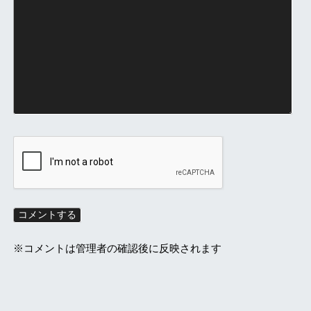
※コメントは管理者の確認後に反映されます