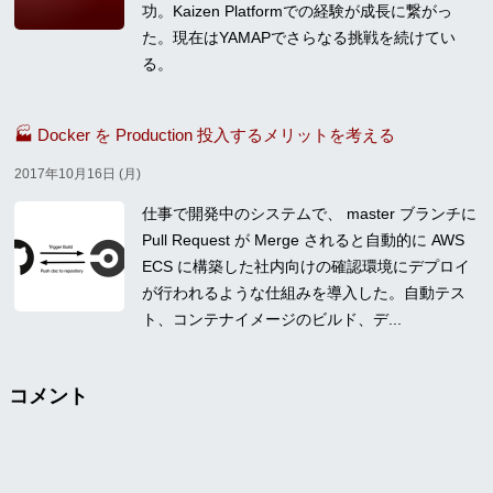
功。Kaizen Platformでの経験が成長に繋がっ
た。現在はYAMAPでさらなる挑戦を続けてい
る。
🏭 Docker を Production 投入するメリットを考える
2017年10月16日 (月)
仕事で開発中のシステムで、 master ブランチに
Pull Request が Merge されると自動的に AWS
ECS に構築した社内向けの確認環境にデプロイ
が行われるような仕組みを導入した。自動テス
ト、コンテナイメージのビルド、デ...
コメント