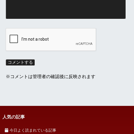
※コメントは管理者の確認後に反映されます
人気の記事
今日よく読まれている記事