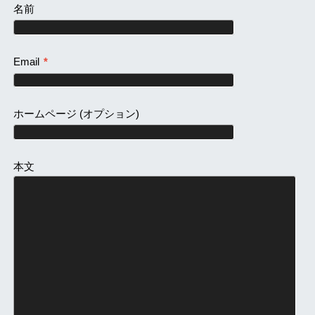
名前
Email
*
ホームページ
(オプション)
本文