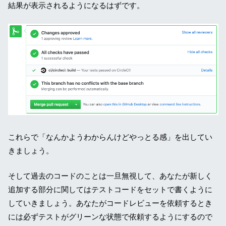
結果が表示されるようになるはずです。
これらで「なんかようわからんけどやっとる感」を出してい
きましょう。
そして過去のコードのことは一旦無視して、あなたが新しく
追加する部分に関してはテストコードをセットで書くように
していきましょう。あなたがコードレビューを依頼するとき
には必ずテストがグリーンな状態で依頼するようにするので