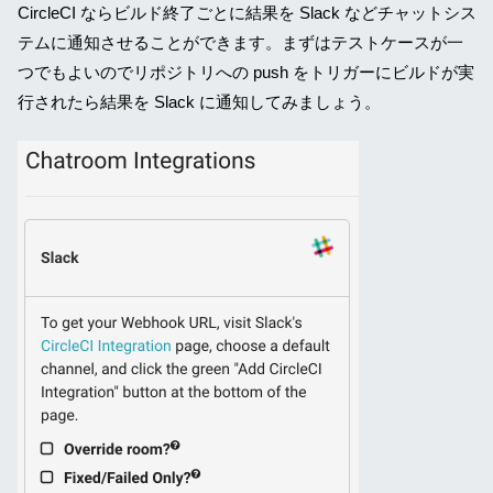
CircleCI ならビルド終了ごとに結果を Slack などチャットシス
テムに通知させることができます。まずはテストケースが一
つでもよいのでリポジトリへの push をトリガーにビルドが実
行されたら結果を Slack に通知してみましょう。