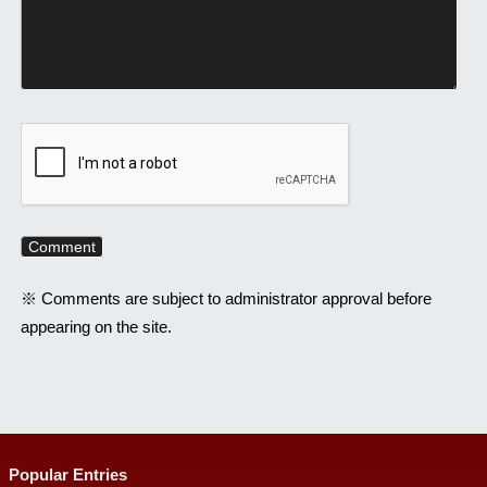
※ Comments are subject to administrator approval before
appearing on the site.
Popular Entries