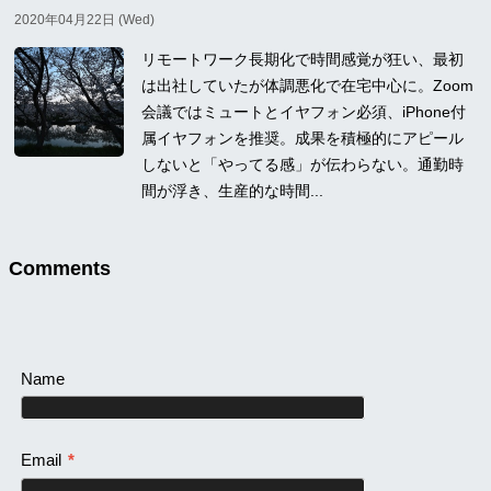
2020年04月22日 (Wed)
リモートワーク長期化で時間感覚が狂い、最初
は出社していたが体調悪化で在宅中心に。Zoom
会議ではミュートとイヤフォン必須、iPhone付
属イヤフォンを推奨。成果を積極的にアピール
しないと「やってる感」が伝わらない。通勤時
間が浮き、生産的な時間...
Comments
Name
Email
*