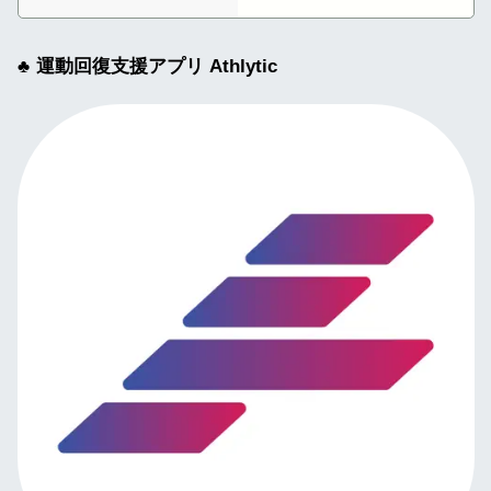
運動回復支援アプリ Athlytic