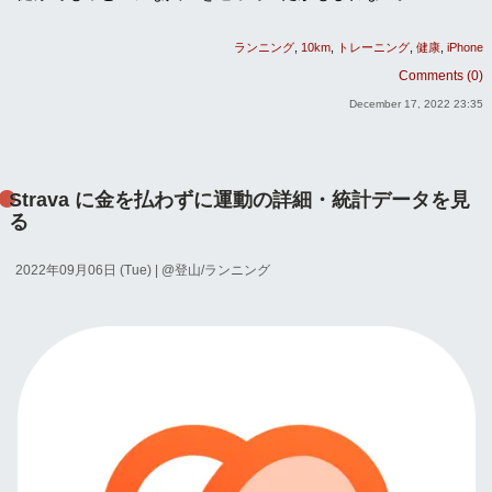
ランニング
10km
トレーニング
健康
iPhone
Comments (0)
December 17, 2022 23:35
Strava に金を払わずに運動の詳細・統計データを見
る
2022年09月06日 (Tue)
| @
登山/ランニング