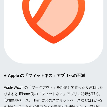
Apple の「フィットネス」アプリへの不満
Apple Watch の「ワークアウト」を起動して走ったり運動した
りすると iPhone 側の「フィットネス」アプリに記録が残る。
心拍数やペース、 1km ごとのスプリットペースなどはわかる
のだが、月ごとのグラフなどを表示する機能はない。個別の