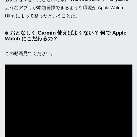
ようなアプリが本領発揮できるような環境が Apple Watch
Ultra によって整ったということだ。
おとなしく Garmin 使えばよくない？ 何で Apple
Watch にこだわるの？
この動画見てください。