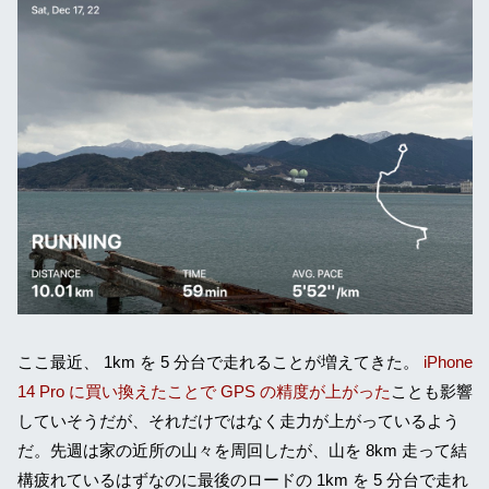
ここ最近、 1km を 5 分台で走れることが増えてきた。
iPhone
14 Pro に買い換えたことで GPS の精度が上がった
ことも影響
していそうだが、それだけではなく走力が上がっているよう
だ。先週は家の近所の山々を周回したが、山を 8km 走って結
構疲れているはずなのに最後のロードの 1km を 5 分台で走れ