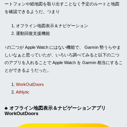
ートフォンや紙地図を取り出すことなく予定のルートと地図
を確認できるようだ。つまり
オフライン地図表示＆ナビゲーション
運動回復支援機能
↑の二つが Apple Watch にはない機能で、 Garmin 勢うらやま
しいなぁと思っていたが、いろいろ調べてみると以下の二つ
のアプリを入れることで Apple Watch を Garmin 相当にするこ
とができるようだった。
WorkOutDoors
Athlytic
オフライン地図表示＆ナビゲーションアプリ
WorkOutDoors