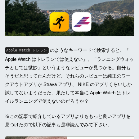
のようなキーワードで検索すると、「
Apple Watch トレラン
Apple Watch はトレランでは使えない」、「ランニングウォッ
チとしては微妙」というようなレビューが見つかる。自分も
そうだと思ってたんだけど、それらのレビューは純正のワー
クアウトアプリか Strava アプリ、 NIKE のアプリくらいしか
試してないようだった。果たして本当に Apple Watch はトレ
イルランニングで使えないのだろうか？
※この記事で紹介しているアプリよりももっと良いアプリを
見つけたので以下の記事も是非読んでみて下さい。