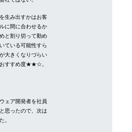
を生み出すかはお客
ルに間に合わせるか
めと割り切って勤め
いている可能性すら
が大きくなりづらい
おすすめ度★★☆。
ウェア開発者を社員
と思ったので、次は
た。