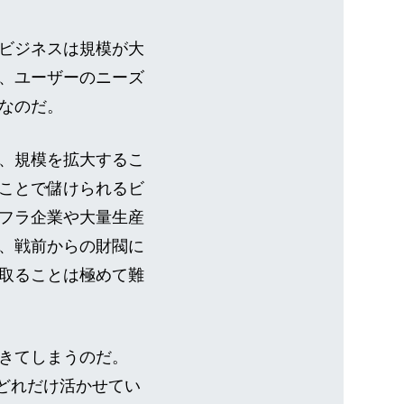
ビジネスは規模が大
、ユーザーのニーズ
なのだ。
、規模を拡大するこ
ことで儲けられるビ
フラ企業や大量生産
、戦前からの財閥に
取ることは極めて難
きてしまうのだ。
をどれだけ活かせてい