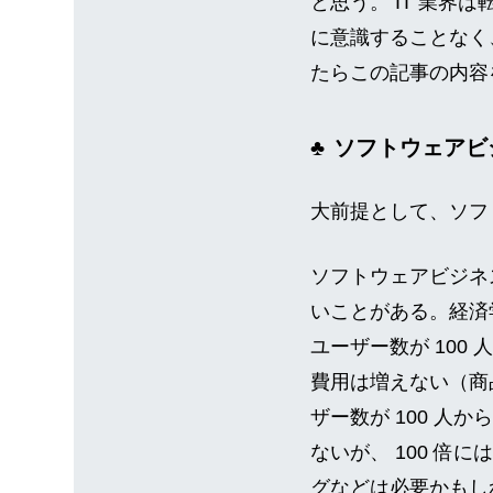
と思う。 IT 業
に意識することなく、
たらこの記事の内容
ソフトウェアビ
大前提として、ソフ
ソフトウェアビジネ
いことがある。経済
ユーザー数が 100
費用は増えない（商
ザー数が 100 人
ないが、 100 
グなどは必要かもし