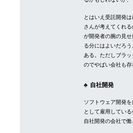
とはいえ受託開発は
さんが考えてくれる
が開発者の腕の見せ
る分にはよいだろう
ある。ただしブラッ
のでやばい会社も存
自社開発
ソフトウェア開発を
として雇用している
自社開発の会社で働