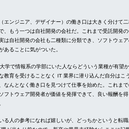
（エンジニア、デザイナー）の働き口は大きく分けて二
で、もう一つは自社開発の会社だ。これまで受託開発の
実は自社開発の会社も二種類に分類でき、ソフトウェア
があることに気がついた。
とか大学で情報系の学部にいた人ならどういう業種が有望
な教育を受けることなく IT 業界に潜り込んだ自分はこ
、なんとなく働き口を見つけて仕事を始めた。これまで
ソフトウェア開発者が価値を発揮できて、良い報酬を得
。
いる人の参考になれば嬉しいが、どっちかというと転職