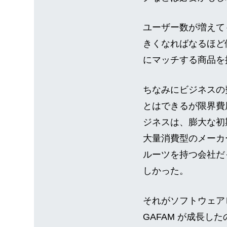
ユーザー数が増えて
きくなればなるほど
にマッチする商品を
ちなみにビジネスの
とはできるが限界費
ジネスは、膨大な初
大量消費型のメーカ
ルーツを持つ会社だ
しかった。
それがソフトウェア
GAFAM が成長