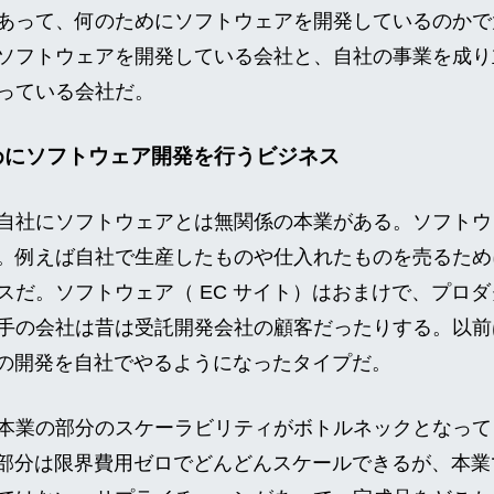
あって、何のためにソフトウェアを開発しているのかで
ソフトウェアを開発している会社と、自社の事業を成り
っている会社だ。
めにソフトウェア開発を行うビジネス
自社にソフトウェアとは無関係の本業がある。ソフトウ
。例えば自社で生産したものや仕入れたものを売るために
スだ。ソフトウェア（ EC サイト）はおまけで、プロ
手の会社は昔は受託開発会社の顧客だったりする。以前
イトの開発を自社でやるようになったタイプだ。
本業の部分のスケーラビリティがボトルネックとなって
トの部分は限界費用ゼロでどんどんスケールできるが、本