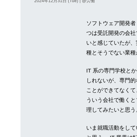
2024年12月31日 (Tue)
| @
労働
ソフトウェア開発者
つは受託開発の会社
いと感じていたが、
種とそうでない業種
IT 系の専門学校
しれないが、専門的
ことができてなくて
ういう会社で働くと
理してみたいと思う
いま就職活動をして