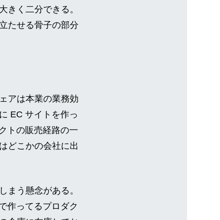
大きく二分できる。
立たせる骨子の部分
ェアは本業の業務効
 EC サイトを作っ
ダクトの販売経路の一
はどこかの会社に出
しまう懸念がある。
業で作ってるプロダク