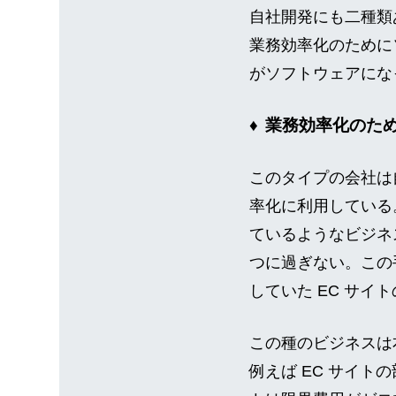
自社開発にも二種類
業務効率化のために
がソフトウェアにな
業務効率化のた
このタイプの会社は
率化に利用している
ているようなビジネ
つに過ぎない。この
していた EC サ
この種のビジネスは
例えば EC サイ