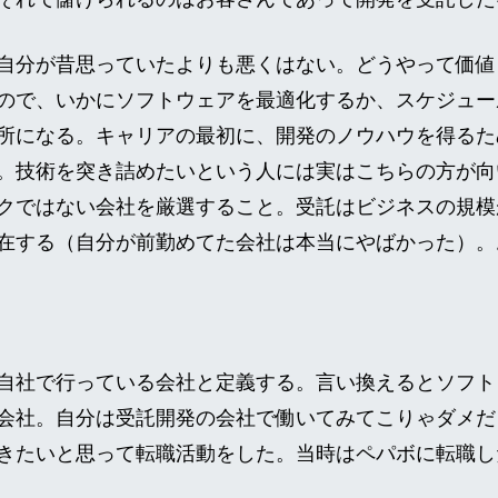
自分が昔思っていたよりも悪くはない。どうやって価値
ので、いかにソフトウェアを最適化するか、スケジュー
所になる。キャリアの最初に、開発のノウハウを得るた
。技術を突き詰めたいという人には実はこちらの方が向
クではない会社を厳選すること。受託はビジネスの規模
在する（自分が前勤めてた会社は本当にやばかった）。
自社で行っている会社と定義する。言い換えるとソフト
会社。自分は受託開発の会社で働いてみてこりゃダメだ
きたいと思って転職活動をした。当時はペパボに転職し