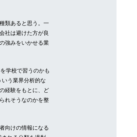
種類あると思う。一
会社は避けた方が良
の強みをいかせる業
かを学校で習うのかも
ういう業界分析的な
の経験をもとに、ど
られそうなのかを整
者向けの情報になる