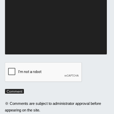
※ Comments are subject to administrator approval before
appearing on the site.