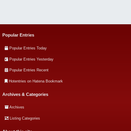
Popular Entries
Popular Entries Today
Popular Entries Yesterday
Popular Entries Recent
Hotentries on Hatena Bookmark
Archives & Categories
Archives
Listing Categories