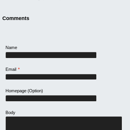
Comments
Name
Email
*
Homepage
(Option)
Body